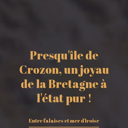
Presqu'île de
Crozon, un joyau
de la Bretagne à
l'état pur !
Entre falaises et mer d'Iroise