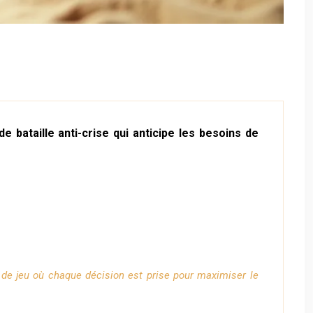
bataille anti-crise qui anticipe les besoins de
de jeu où chaque décision est prise pour maximiser le