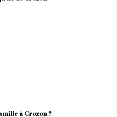
famille à Crozon ?