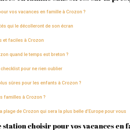
 pour vos vacances en famille à Crozon ?
tés qui le décolleront de son écran
es et faciles à Crozon
rozon quand le temps est breton ?
 checklist pour ne rien oublier
plus sûres pour les enfants à Crozon ?
es familles à Crozon ?
a plage de Crozon qui sera la plus belle d’Europe pour vous
 station choisir pour vos vacances en 