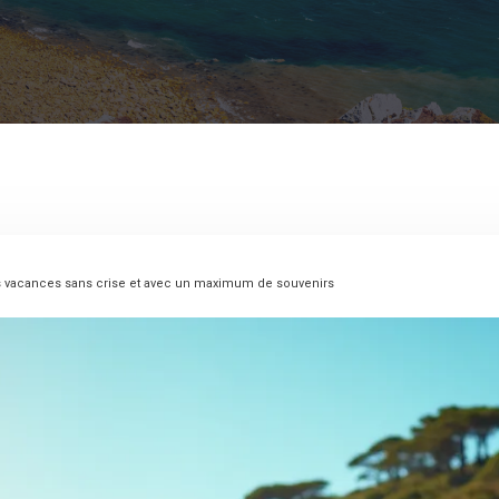
des vacances sans crise et avec un maximum de souvenirs