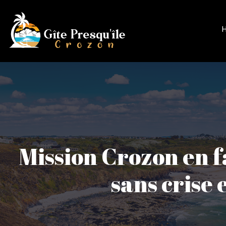
Mission Crozon en fa
sans crise