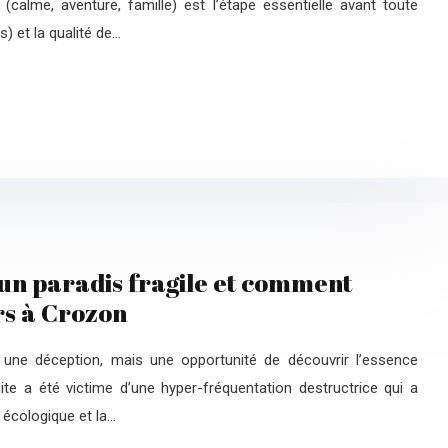
» (calme, aventure, famille) est l’étape essentielle avant toute
) et la qualité de…
 d’un paradis fragile et comment
urs à Crozon
s une déception, mais une opportunité de découvrir l’essence
ite a été victime d’une hyper-fréquentation destructrice qui a
 écologique et la…