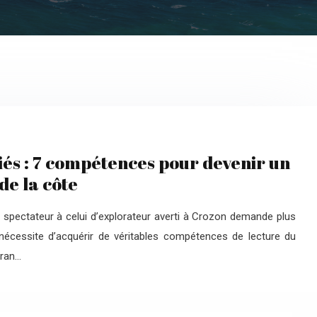
itiés : 7 compétences pour devenir un
de la côte
 spectateur à celui d’explorateur averti à Crozon demande plus
 nécessite d’acquérir de véritables compétences de lecture du
tran…