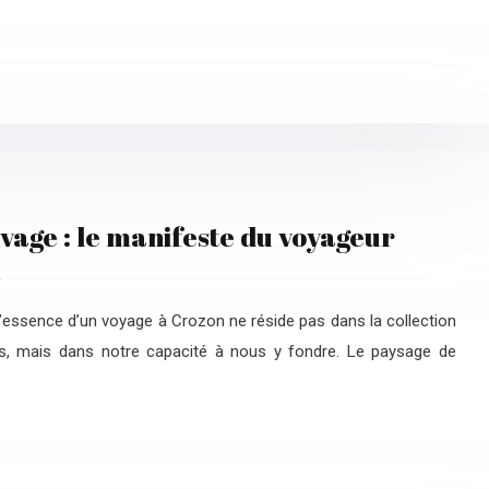
vage : le manifeste du voyageur
l’essence d’un voyage à Crozon ne réside pas dans la collection
s, mais dans notre capacité à nous y fondre. Le paysage de