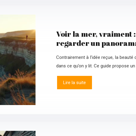
Voir la mer, vraiment :
regarder un panoram
Contrairement à l’idée reçue, la beauté
dans ce qu’on y lit. Ce guide propose un 
Lire la suite