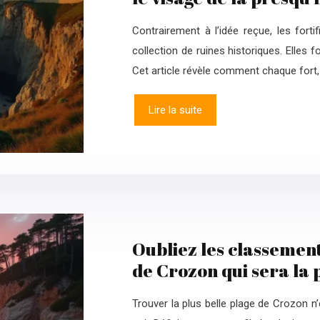
Contrairement à l’idée reçue, les fort
collection de ruines historiques. Elles 
Cet article révèle comment chaque fort
Lire la suite
Oubliez les classement
de Crozon qui sera la 
Trouver la plus belle plage de Crozon 