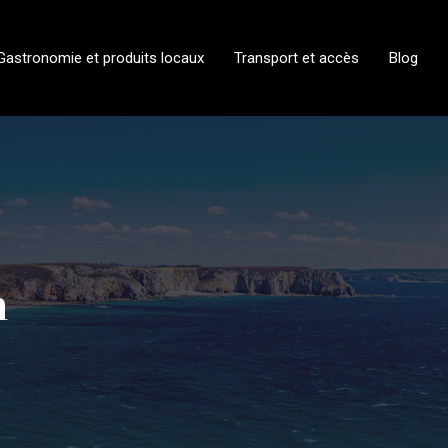
Gastronomie et produits locaux
Transport et accès
Blog
n